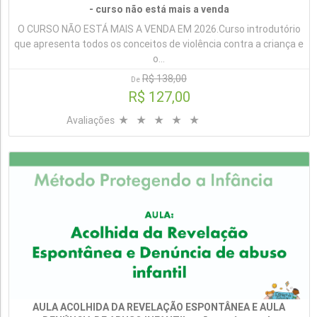
- curso não está mais a venda
O CURSO NÃO ESTÁ MAIS A VENDA EM 2026.Curso introdutório
que apresenta todos os conceitos de violência contra a criança e
o...
R$ 138,00
De
R$ 127,00
Avaliações
AULA ACOLHIDA DA REVELAÇÃO ESPONTÂNEA E AULA