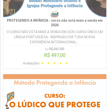
PROTEGENDO A INFÂNCIA - curso não está mais a venda em
2026
O CURSO NÃO ESTÁ MAIS A VENDA EM 2026.CURSO ÚNICO EM
LÍNGUA PORTUGUESA - INSPIRADO EM TODA NOSSA
EXPERIÊNCIA INTERNACIONAL....
R$ 567,00
De
R$ 497,00
Avaliações