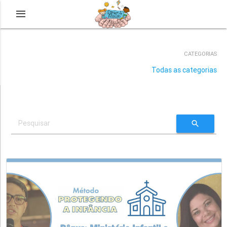
CATEGORIAS
Todas as categorias