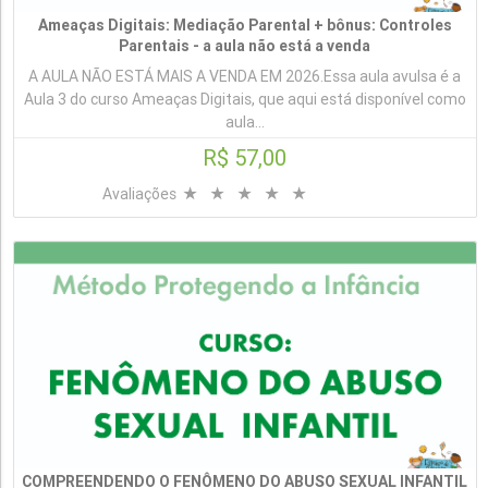
Ameaças Digitais: Mediação Parental + bônus: Controles
Parentais - a aula não está a venda
A AULA NÃO ESTÁ MAIS A VENDA EM 2026.Essa aula avulsa é a
Aula 3 do curso Ameaças Digitais, que aqui está disponível como
aula...
R$ 57,00
Avaliações
COMPREENDENDO O FENÔMENO DO ABUSO SEXUAL INFANTIL