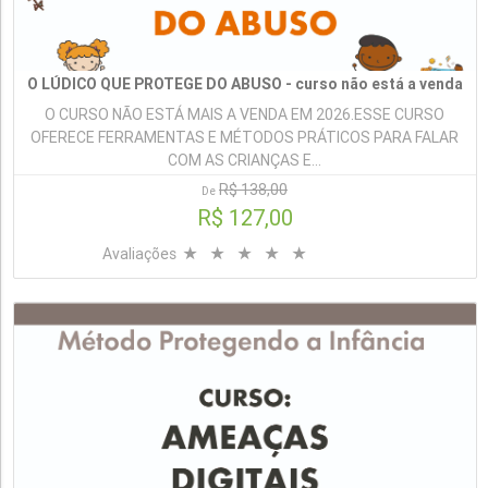
O LÚDICO QUE PROTEGE DO ABUSO - curso não está a venda
O CURSO NÃO ESTÁ MAIS A VENDA EM 2026.ESSE CURSO
OFERECE FERRAMENTAS E MÉTODOS PRÁTICOS PARA FALAR
COM AS CRIANÇAS E...
R$ 138,00
De
R$ 127,00
Avaliações