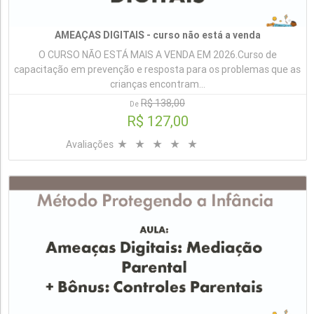
AMEAÇAS DIGITAIS - curso não está a venda
O CURSO NÃO ESTÁ MAIS A VENDA EM 2026.Curso de
capacitação em prevenção e resposta para os problemas que as
crianças encontram...
R$ 138,00
De
R$ 127,00
Avaliações