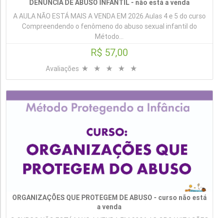
DENÚNCIA DE ABUSO INFANTIL - não está a venda
A AULA NÃO ESTÁ MAIS A VENDA EM 2026.Aulas 4 e 5 do curso
Compreendendo o fenômeno do abuso sexual infantil do
Método...
R$ 57,00
Avaliações
ORGANIZAÇÕES QUE PROTEGEM DE ABUSO - curso não está
a venda