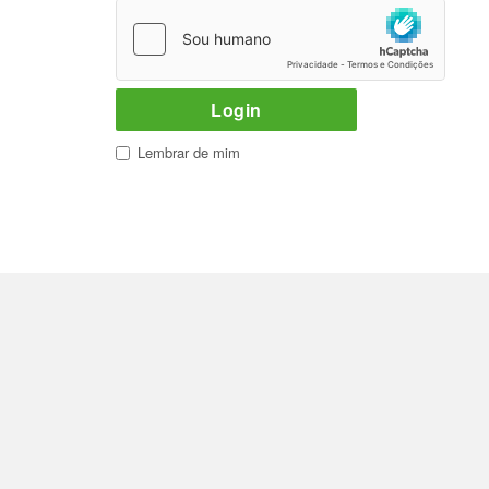
Lembrar de mim