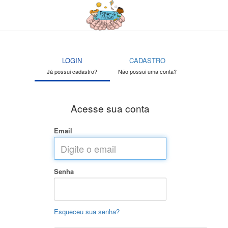
LOGIN
CADASTRO
Já possui cadastro?
Não possui uma conta?
Acesse sua conta
Email
Senha
Esqueceu sua senha?